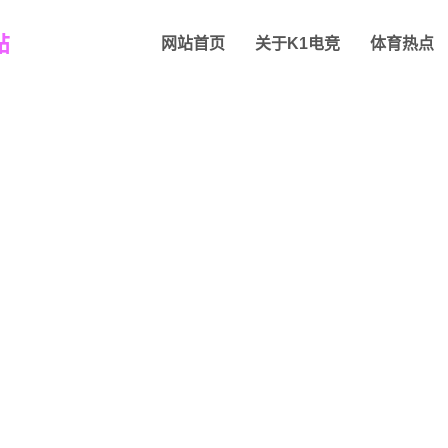
网站首页
关于k1电竞
体育热点