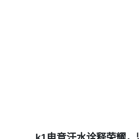
k1电竞汗水诠释荣耀，