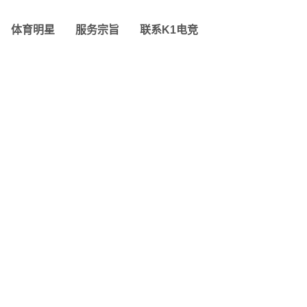
体育明星
服务宗旨
联系k1电竞