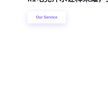
Our Service